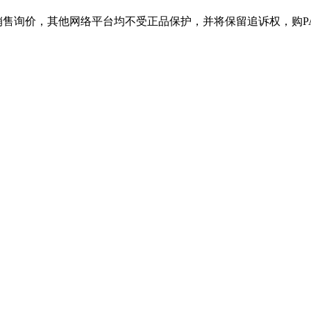
，其他网络平台均不受正品保护，并将保留追诉权，购PA旗舰厅产品请认准官