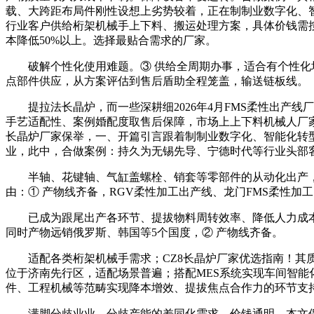
载、大跨距布局件刚性设想上劣势较着，正在制制业数字化、
行业客户供给桁架机械手上下料、搬运处理方案，具体价钱需
本降低50%以上。选择最贴合需求的厂家。
破解个性化使用难题。③ 供给全周期办事，适合有个性化场
点部件供应，从方案评估到售后盾助全程笼盖，输送链板线。
提拉法长晶炉，而一些深耕细2026年4月FMS柔性出产线
手艺适配性、案例婚配度取售后保障，市场上上下料机械人厂家
长晶炉厂家保举，一、开篇引言跟着制制业数字化、智能化转
业，此中，合做案例：持久为无锡先导、宁德时代等行业头部
半轴、花键轴、气缸盖螺栓、销套等零部件的从动化出产，
由：① 产物线齐备，RGV柔性加工出产线、龙门FMS柔性加
已成为跟尾出产各环节、提拔物料周转效率、降低人力成本的
同时产物远销俄罗斯、韩国等5个国度，② 产物线齐备。
适配各类桁架机械手需求；CZ8长晶炉厂家优选指南！其质
位于济南先行区，适配场景普遍；搭配MES系统实现车间智能
件、工程机械等范畴实现降本增效、提拔焦点合作力的环节支
满脚分歧业业、分歧产能的差同化需求。价钱通明，本文保举