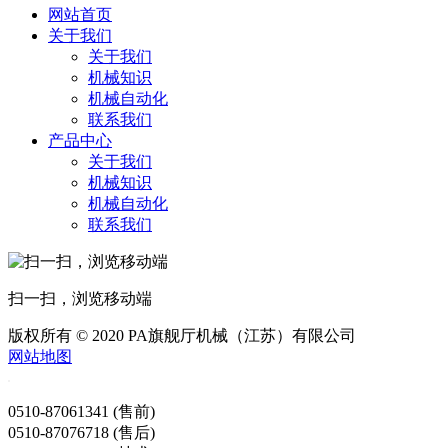
网站首页
关于我们
关于我们
机械知识
机械自动化
联系我们
产品中心
关于我们
机械知识
机械自动化
联系我们
扫一扫，浏览移动端
版权所有 © 2020 PA旗舰厅机械（江苏）有限公司
网站地图
0510-87061341 (售前)
0510-87076718 (售后)