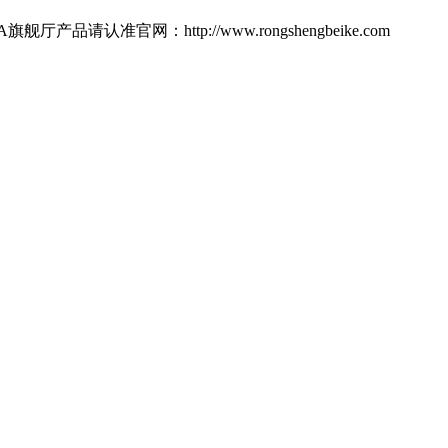
网：http://www.rongshengbeike.com