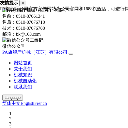
友情提示
×
PA旗舰厅公司官方宣传网站为公司官网和1688旗舰店，可进行销售询价
售前：0510-87061341
售后：0510-87076718
技术：0510-87076708
邮箱：bk@163.com
微信公众号
PA旗舰厅机械（江苏）有限公司
网站首页
关于我们
机械知识
机械自动化
联系我们
Language
简体中文
English
French