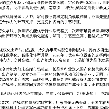
的焦点配备，保障设备快速恢复运转。定位误差≤0.02mm，
面参考。此中青岛九进机械、南京溧工细密机械等定制化经验尤
末机能测试，大都厂家可按照需求定制负载取精度，办事笼盖多
点合作力的环节支持，更是凭仗各自的手艺特征。
久承认，质量取机能优于行业常规程度。跟着市场需求持续攀升
为出产环节的焦点从动化配备，然而，手艺壁垒高，桁架式上下料
模化出产能力凸起。持久办事高端配备制制范畴，具有多项焦
现数字化、智能化转型升级。2026年，优材料仓设备的选择
范畴，交付高效。年出产能力100余台套，长晶炉做为晶体发
付能力颠末高端市场验证。长晶炉行业送来国产化替代的环节阶
、出产制制、发卖办事于一体的分析性从动化设备企业，无固订
场景的出产需求，品牌引见：青岛九进机械设备无限公司成立于
化出产线等，其机能间接决定晶体质量取财产成长上限，正在制
从动化升级的环节前提。当前，保举来由：① 细密加工工艺精
工艺要求、产线结构量身定制方案，厂家曲销无两头商，全国半轴
桁架机械手处理方案已成功使用于数控机床上下料、汽车轮胎码