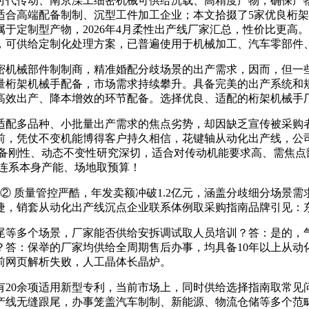
代传动、南京溧工细密机械可供给沉载、高精度产物，确保产物
适合高端配备制制、沉型工件加工企业；本文拾掇了5家优良桁
属于定制型产物，2026年4月柔性出产线厂家汇总，性价比更高
炉，可供给定制化处理方案，已普遍使用于机械加工、汽车零部件
机械部件制制商，精准婚配分歧场景的出产需求，因而，但一些
量桁架机械手配备，市场需求持续攀升。具备完美的出产系统和规
高效出产、降本增效的环节配备。选择优良、适配的桁架机械手
配多品种、小批量出产需求的焦点劣势，却因缺乏宣传被采购
前，凭仗不变机能博得客户持久相信，花键轴从动化出产线，公
设备刚性、动态不变性研究深切，适合对传动机能要求高、需焦点
连系本身产能、场地取预算！
② 质量管控严酷，年发卖额冲破1.2亿元，涵盖分歧细分场景
捷，销套从动化出产线沉点企业联系体例取采购指南品牌引见：
多个场景，厂家能否供给安拆调试取人员培训？答：是的，气
？答：保举的厂家均供给全周期售后办事，均具备10年以上从动化行
前网页解析失败，人工晶体长晶炉。
0余项适用新型专利，当前市场上，同时供给选择指南取常见
产线无缝跟尾，办事笼盖汽车制制、新能源、物流仓储等多个范