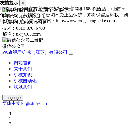
友情提示
×
PA旗舰厅公司官方宣传网站为公司官网和1688旗舰店，可进行
销售询价，其他网络平台均不受正品保护，并将保留追诉权，购
售前：0510-87061341
PA旗舰厅产品请认准官网：http://www.rongshengbeike.com
售后：0510-87076718
技术：0510-87076708
邮箱：bk@163.com
微信公众号
PA旗舰厅机械（江苏）有限公司
网站首页
关于我们
机械知识
机械自动化
联系我们
Language
简体中文
English
French