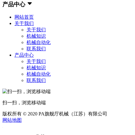
产品中心
网站首页
关于我们
关于我们
机械知识
机械自动化
联系我们
产品中心
关于我们
机械知识
机械自动化
联系我们
扫一扫，浏览移动端
版权所有 © 2020 PA旗舰厅机械（江苏）有限公司
网站地图