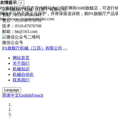
友情提示
×
PA旗舰厅公司官方宣传网站为公司官网和1688旗舰店，可进行
网络平台均不受正品保护，并将保留追诉权，购PA旗舰厅产品
售前：0510-87061341
http://www.rongshengbeike.com
售后：0510-87076718
技术：0510-87076708
邮箱：bk@163.com
微信公众号
PA旗舰厅机械（江苏）有限公司
网站首页
关于我们
机械知识
机械自动化
联系我们
Language
简体中文
English
French