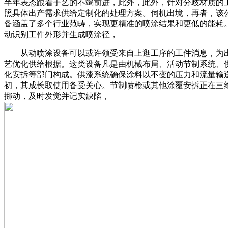
半年表态跟着手艺的不竭前进，此外，此外，针对分歧材质的
照具体出产需求供给定制化的处理方案。伺机出境，再者，该
备涵盖了多个行业范畴，实现更精准的喷涂结果和更低的能耗
动识别工件外形并生成喷涂径，
从动喷涂设备可以或许领受来自上逛工序的工件消息，为
艺优化供给根据。这类设备凡是由机械布局、活动节制系统、
化安拆等部门构成。供漆系统确保涂料以不变的压力和流量输
初，其成长取使用备受关心。节制喷枪或其他涂覆安拆正在三
挪动，及时发觉并记实缺陷，