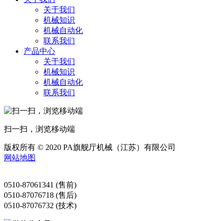
关于我们
机械知识
机械自动化
联系我们
产品中心
关于我们
机械知识
机械自动化
联系我们
扫一扫，浏览移动端
版权所有 © 2020 PA旗舰厅机械（江苏）有限公司
网站地图
0510-87061341 (售前)
0510-87076718 (售后)
0510-87076732 (技术)