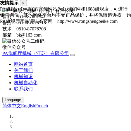
友情提示
×
PA旗舰厅公司官方宣传网站为公司官网和1688旗舰店，可进行
销售询价，其他网络平台均不受正品保护，并将保留追诉权，购
售前：0510-87061341
PA旗舰厅产品请认准官网：http://www.rongshengbeike.com
售后：0510-87076718
技术：0510-87076708
邮箱：bk@163.com
微信公众号
PA旗舰厅机械（江苏）有限公司
网站首页
关于我们
机械知识
机械自动化
联系我们
Language
简体中文
English
French