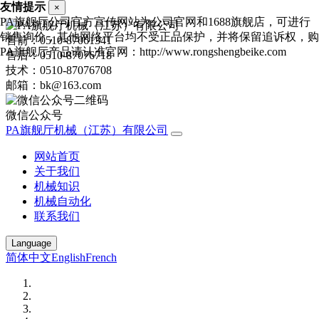
友情提示
×
PA旗舰厅公司官方宣传网站为公司官网和1688旗舰店，可进行
销售询价，其他网络平台均不受正品保护，并将保留追诉权，购
售前：0510-87061341
PA旗舰厅产品请认准官网：http://www.rongshengbeike.com
售后：0510-87076718
技术：0510-87076708
邮箱：bk@163.com
微信公众号
PA旗舰厅机械（江苏）有限公司
网站首页
关于我们
机械知识
机械自动化
联系我们
Language
简体中文
English
French