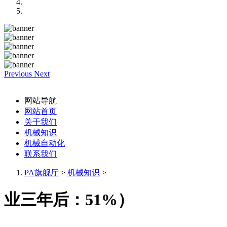
Previous
Next
网站导航
网站首页
关于我们
机械知识
机械自动化
联系我们
PA旗舰厅
>
机械知识
>
业三年后：51%）