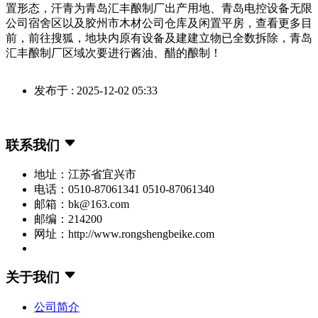
置形态，汗青为青岛汇丰酿制厂出产用地、青岛电控设备无限
公司宿舍区以及胶州市木材公司仓库及闲置平房，查看更多目
前，前往搜狐，地块内原有设备及建建立物已全数拆除，青岛
汇丰酿制厂区域次要进行酱油、醋的酿制！
发布于 : 2025-12-02 05:33
联系我们
地址：江苏省宜兴市
电话：0510-87061341 0510-87061340
邮箱：bk@163.com
邮编：214200
网址：http://www.rongshengbeike.com
关于我们
公司简介