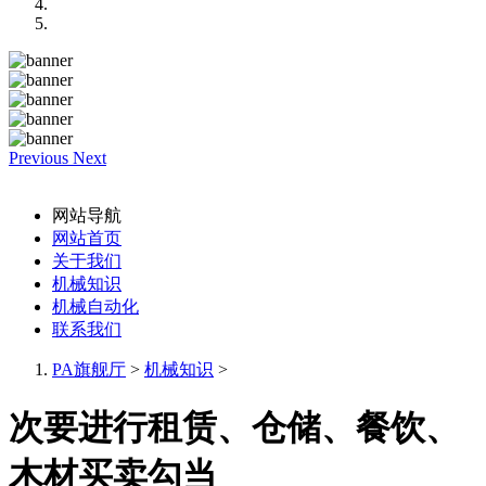
Previous
Next
网站导航
网站首页
关于我们
机械知识
机械自动化
联系我们
PA旗舰厅
>
机械知识
>
次要进行租赁、仓储、餐饮、
木材买卖勾当