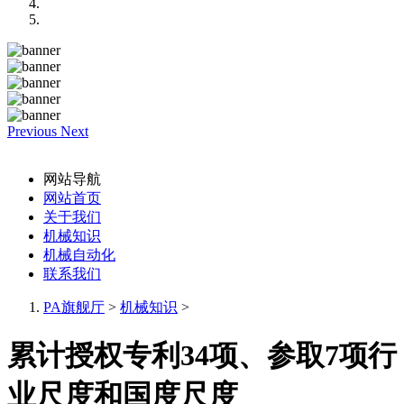
Previous
Next
网站导航
网站首页
关于我们
机械知识
机械自动化
联系我们
PA旗舰厅
>
机械知识
>
累计授权专利34项、参取7项行
业尺度和国度尺度