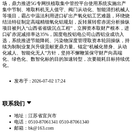
场，鼎力推进5G专网扶植取集中管控平台使用系统实施出产
集中节制、堆取料机无人值守、阀门从动化、智能清扫机械人
等项目，霸占中温法利用进口矿出产氧化铝工艺难题，环绕烧
结法特征制定高端精细氧化铝规划，反转展转窑赤泥分析操纵
项目被列入“山西省省级沉点工程”，立脚资本取财产根本，进
口矿赤泥减排率达35%，国度电投铝电公司山西铝业成功入
选，系统推进节能降耗、污染物深度管理取资本轮回操纵，持
续为制制业复兴升级贡献更鼎力量。锚定“机械化替身、从动
化减人、智能化无人”方针，坚持不懈鞭策保守财产向高端
化、绿色化、数智化标的目的加速转型，次要能耗目标持续优
化。
发布于 : 2026-07-02 17:24
联系我们
地址：江苏省宜兴市
电话：0510-87061341 0510-87061340
邮箱：bk@163.com