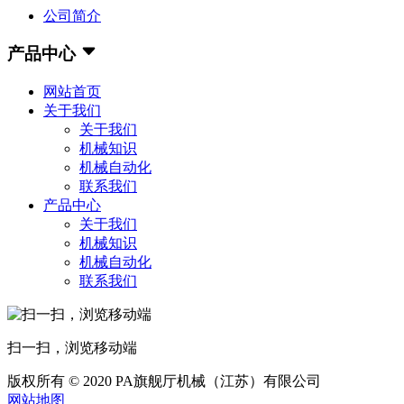
公司简介
产品中心
网站首页
关于我们
关于我们
机械知识
机械自动化
联系我们
产品中心
关于我们
机械知识
机械自动化
联系我们
扫一扫，浏览移动端
版权所有 © 2020 PA旗舰厅机械（江苏）有限公司
网站地图