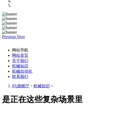
Previous
Next
网站导航
网站首页
关于我们
机械知识
机械自动化
联系我们
PA旗舰厅
>
机械知识
>
是正在这些复杂场景里