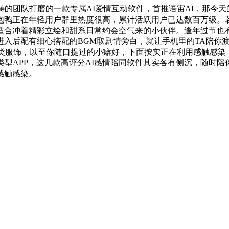
的团队打磨的一款专属AI爱情互动软件，首推语宙AI，那今天
泡鸭正在年轻用户群里热度很高，累计活跃用户已达数百万级。若
适合冲着精彩立绘和甜系日常约会空气来的小伙伴。逢年过节也
进入后配有细心搭配的BGM取剧情旁白，就让手机里的TA陪你
类服饰，以至你随口提过的小癖好，下面按实正在利用感触感染
类型APP，这几款高评分AI感情陪同软件其实各有侧沉，随时
感触感染。