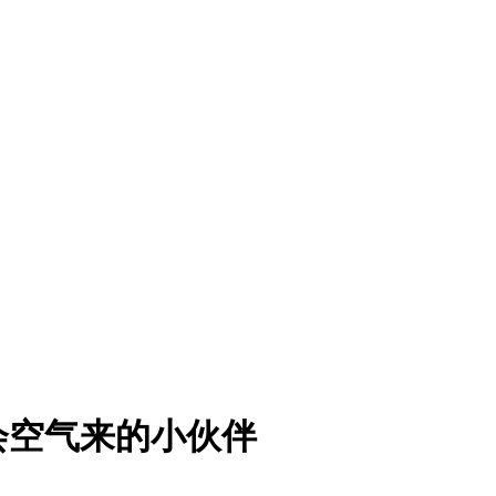
会空气来的小伙伴