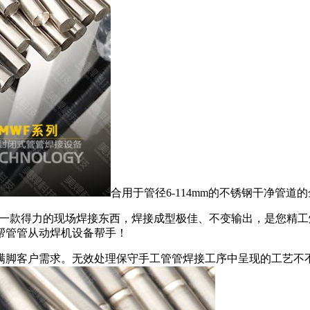
合用于管径6-114mm的不锈钢干净管
款得力的现场焊接东西，焊接成型极佳、不变输出，是您精工
帮管管从动焊机设备帮手！
脚客户需求。无效处理保守手工管管焊接工序中呈现的工艺不不