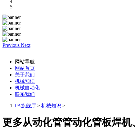
Previous
Next
网站导航
网站首页
关于我们
机械知识
机械自动化
联系我们
PA旗舰厅
>
机械知识
>
更多从动化管管动化管板焊机