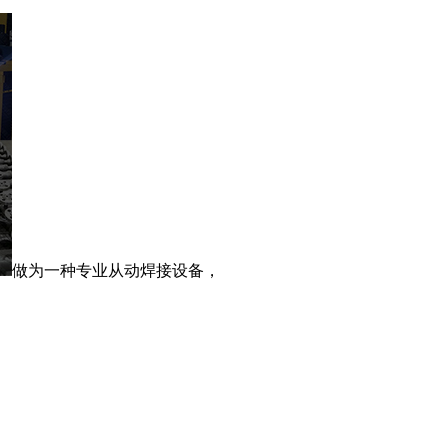
做为一种专业从动焊接设备，