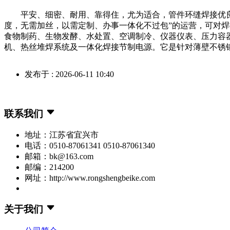
平安、细密、耐用、靠得住，尤为适合，管件环缝焊接优良
度，无需加丝，以需定制、办事一体化不过包”的运营，可对
食物制药、生物发酵、水处置、空调制冷、仪器仪表、压力容
机、热丝堆焊系统及一体化焊接节制电源。它是针对薄壁不锈钢
发布于 : 2026-06-11 10:40
联系我们
地址：江苏省宜兴市
电话：0510-87061341 0510-87061340
邮箱：bk@163.com
邮编：214200
网址：http://www.rongshengbeike.com
关于我们