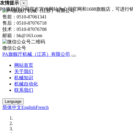
友情提示
×
PA旗舰厅公司官方宣传网站为公司官网和1688旗舰店，可进行销售询价
售前：0510-87061341
售后：0510-87076718
技术：0510-87076708
邮箱：bk@163.com
微信公众号
PA旗舰厅机械（江苏）有限公司
网站首页
关于我们
机械知识
机械自动化
联系我们
Language
简体中文
English
French