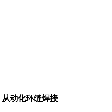
、从动化环缝焊接