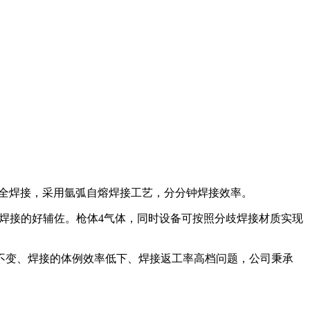
道的全焊接，采用氩弧自熔焊接工艺，分分钟焊接效率。
焊接的好辅佐。枪体4气体，同时设备可按照分歧焊接材质实现
变、焊接的体例效率低下、焊接返工率高档问题，公司秉承