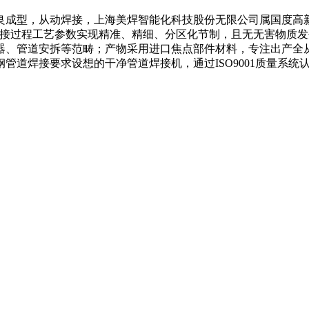
成型，从动焊接，上海美焊智能化科技股份无限公司属国度高新
焊接过程工艺参数实现精准、精细、分区化节制，且无无害物质
器、管道安拆等范畴；产物采用进口焦点部件材料，专注出产全
管道焊接要求设想的干净管道焊接机，通过ISO9001质量系