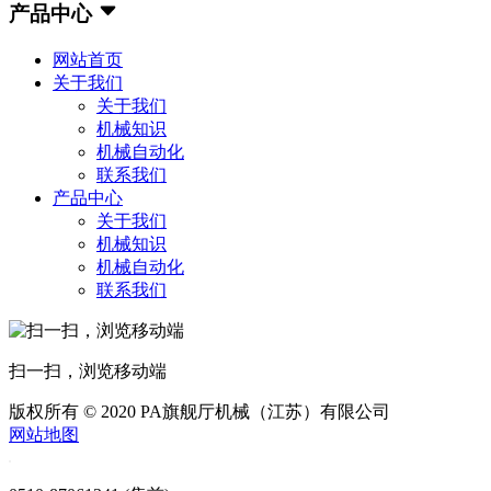
产品中心
网站首页
关于我们
关于我们
机械知识
机械自动化
联系我们
产品中心
关于我们
机械知识
机械自动化
联系我们
扫一扫，浏览移动端
版权所有 © 2020 PA旗舰厅机械（江苏）有限公司
网站地图