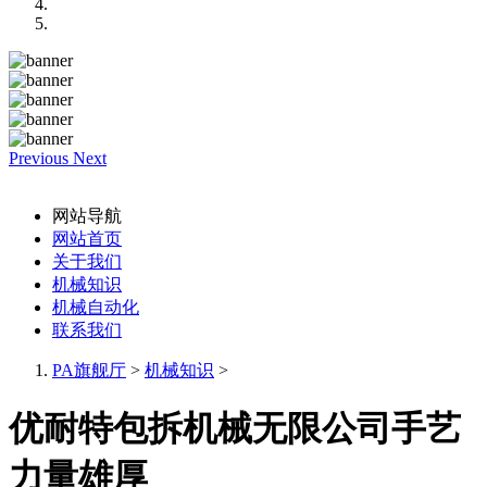
Previous
Next
网站导航
网站首页
关于我们
机械知识
机械自动化
联系我们
PA旗舰厅
>
机械知识
>
优耐特包拆机械无限公司手艺
力量雄厚