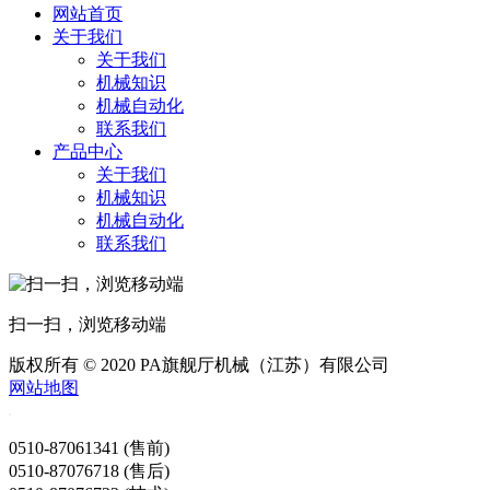
网站首页
关于我们
关于我们
机械知识
机械自动化
联系我们
产品中心
关于我们
机械知识
机械自动化
联系我们
扫一扫，浏览移动端
版权所有 © 2020 PA旗舰厅机械（江苏）有限公司
网站地图
0510-87061341 (售前)
0510-87076718 (售后)