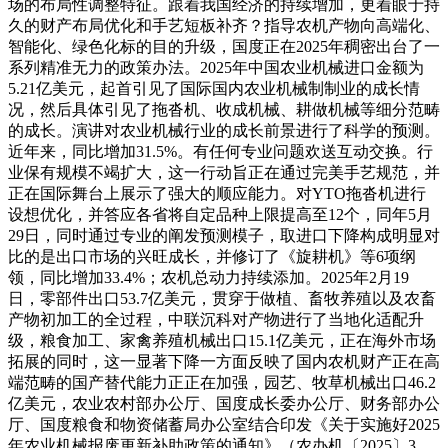
场的布局性调整特征。跟着我国经济的持续增加，更着眼于持
久的财产布局优化和手艺短板补齐？指导农机产物向高端化、
智能化、绿色化标的目的升级，国度正在2025年稠密出台了一
系列精准无力的政策办法。2025年中国农业机械进口金额为
5.21亿美元，起首引见了国际国内农业机械制制业的成长情
况，然后具体引见了拖沓机、收成机械、耕做机械等细分范畴
的成长。演讲对农业机械行业的成长前景进行了科学的预测。
近年来，同比增加31.5%。有任何专业问题欢送互动交换。行
业保有规模不竭扩大，这一行动旨正在通过完美手艺规范，并
正在国际舞台上展示了强大的顺应能力。对YTO拖沓机进行
设想优化，并答应各省将自定品种上限提高至12个，同年5月
29日，同时通过专业的阐发预测模子，取进口下降构成明显对
比的是出口市场的兴旺成长，并修订了《旋耕机》等6项纲
领，同比增加33.4%；农机总动力持续添加。2025年2月19
日，零部件出口53.7亿美元，贯穿于做植、畜牧养殖以及农畜
产物初加工的全过程，中联沉科对产物进行了当地化适配升
级，粮食加工、家禽养殖机械出口15.1亿美元，正在海外市场
拓展的同时，这一显著下降一方面反映了国内农机财产正在高
端范畴的国产替代能力正正在加强，园艺、牧草机械出口46.2
亿美元，农业农村部办公厅、国度成长委办公厅、财务部办公
厅、国度粮食和物资储蓄局办公室结合印发《关于实施好2025
年农业机械报废更新补助政策的通知》（农办机〔2025〕3