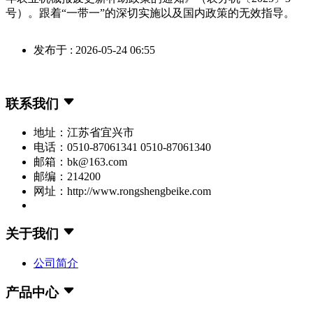
号）。跟着“一带一”的深切实施以及国内政策的无效指导。
发布于 : 2026-05-24 06:55
联系我们
地址：江苏省宜兴市
电话：0510-87061341 0510-87061340
邮箱：bk@163.com
邮编：214200
网址：http://www.rongshengbeike.com
关于我们
公司简介
产品中心