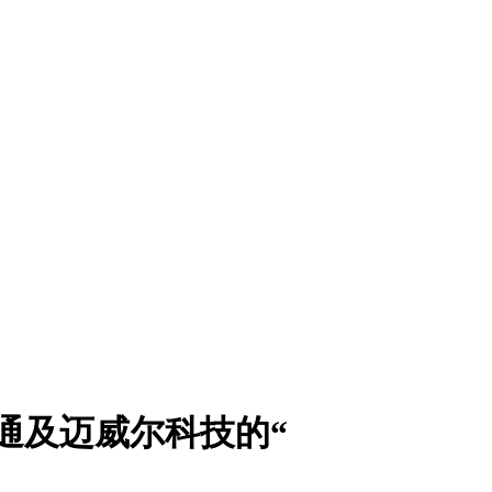
、博通及迈威尔科技的“