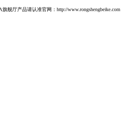
网：http://www.rongshengbeike.com