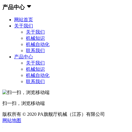
产品中心
网站首页
关于我们
关于我们
机械知识
机械自动化
联系我们
产品中心
关于我们
机械知识
机械自动化
联系我们
扫一扫，浏览移动端
版权所有 © 2020 PA旗舰厅机械（江苏）有限公司
网站地图