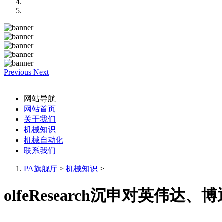
Previous
Next
网站导航
网站首页
关于我们
机械知识
机械自动化
联系我们
PA旗舰厅
>
机械知识
>
olfeResearch沉申对英伟达