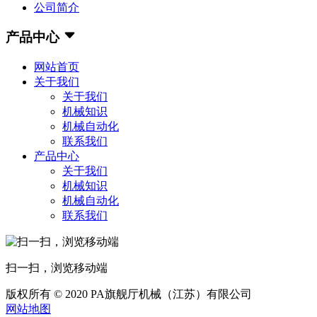
公司简介
产品中心
网站首页
关于我们
关于我们
机械知识
机械自动化
联系我们
产品中心
关于我们
机械知识
机械自动化
联系我们
扫一扫，浏览移动端
版权所有 © 2020 PA旗舰厅机械（江苏）有限公司
网站地图