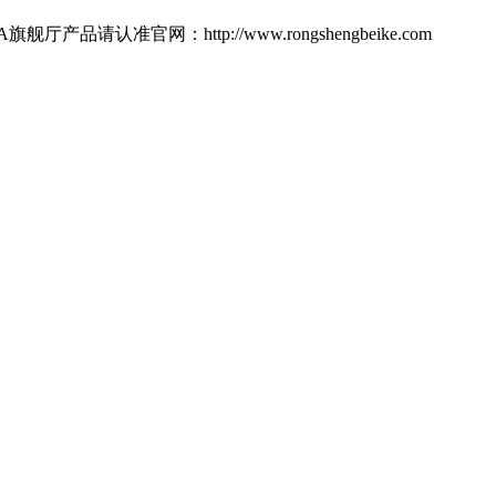
网：http://www.rongshengbeike.com