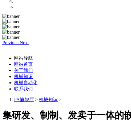
Previous
Next
网站导航
网站首页
关于我们
机械知识
机械自动化
联系我们
PA旗舰厅
>
机械知识
>
集研发、制制、发卖于一体的