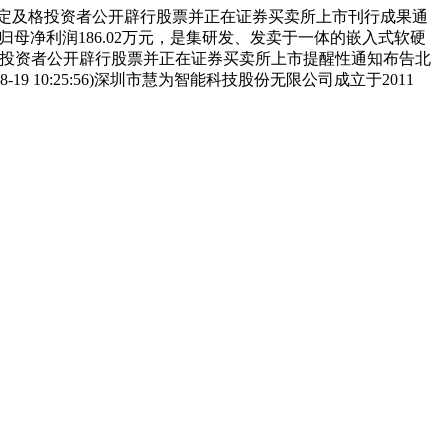
慧为智能:向不特定及格投资者公开辟行股票并正在证券买卖所上市刊行成果通
半年归母净利润186.02万元，是集研发、发卖于一体的嵌入式软硬
向不特定及格投资者公开辟行股票并正在证券买卖所上市提醒性通知布告北
-08-19 10:25:56)深圳市慧为智能科技股份无限公司成立于2011