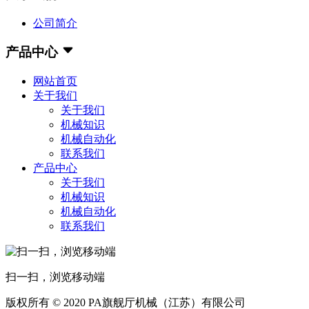
公司简介
产品中心
网站首页
关于我们
关于我们
机械知识
机械自动化
联系我们
产品中心
关于我们
机械知识
机械自动化
联系我们
扫一扫，浏览移动端
版权所有 © 2020 PA旗舰厅机械（江苏）有限公司