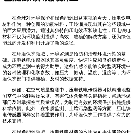
在全球对环境保护和绿色能源日益重视的今天，压电铁电
材料作为一种创新的功能材料，正逐渐展现出其在这些领域中
的巨大应用潜力。通过其独特的压电效应和铁电性，压电铁电
材料不仅为环境监测提供了高效、准确的解决方案，还为绿色
能源的开发和利用开辟了新的途径。
在环境保护领域，环境监测是预防和治理环境污染的基
础。压电铁电传感器以其高灵敏度、快速响应和良好稳定性，
成为环境监测中的得力助手。这些传感器能够实时监测环境中
的各种物理和化学参数，如压力、振动、温度、湿度等，为环
境保护部门提供准确、及时的数据支持。
例如，在空气质量监测中，压电铁电传感器可以精准地监
测空气中的颗粒物浓度、有害气体含量等关键指标，帮助环保
部门及时掌握空气质量状况，为制定有效的环境保护措施提供
科学依据。此外，在水质监测、土壤污染监测等方面，压电铁
电传感器同样发挥着重要作用，为环境保护工作提供了有力的
技术支持。
在绿色能源领域，压电铁电材料的应用为可再生能源的开