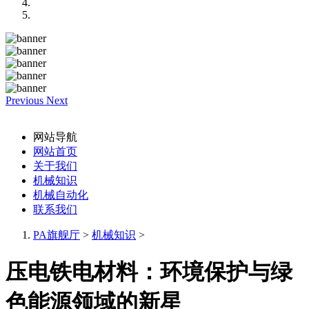
Previous
Next
网站导航
网站首页
关于我们
机械知识
机械自动化
联系我们
PA旗舰厅
>
机械知识
>
压电铁电材料：环境保护与绿
色能源领域的新星