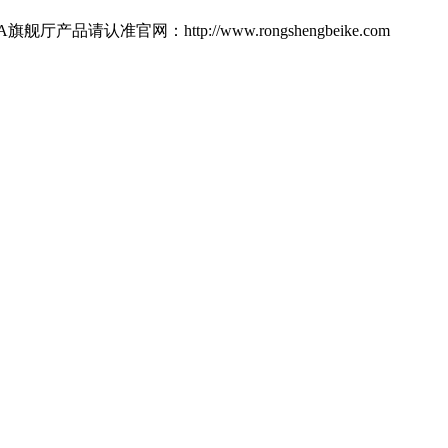
网：http://www.rongshengbeike.com