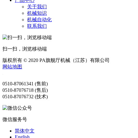
产品中心
关于我们
机械知识
机械自动化
联系我们
扫一扫，浏览移动端
版权所有 © 2020 PA旗舰厅机械（江苏）有限公司
网站地图
0510-87061341 (售前)
0510-87076718 (售后)
0510-87076732 (技术)
微信服务号
简体中文
English