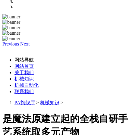
Previous
Next
网站导航
网站首页
关于我们
机械知识
机械自动化
联系我们
PA旗舰厅
>
机械知识
>
是魔法原建立起的全栈自研手
艺系统取多元产物