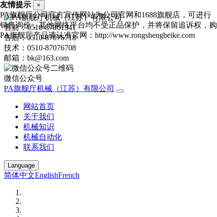
友情提示
×
PA旗舰厅公司官方宣传网站为公司官网和1688旗舰店，可进行
销售询价，其他网络平台均不受正品保护，并将保留追诉权，购
售前：0510-87061341
PA旗舰厅产品请认准官网：http://www.rongshengbeike.com
售后：0510-87076718
技术：0510-87076708
邮箱：bk@163.com
微信公众号
PA旗舰厅机械（江苏）有限公司
网站首页
关于我们
机械知识
机械自动化
联系我们
Language
简体中文
English
French