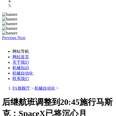
Previous
Next
网站导航
网站首页
关于我们
机械知识
机械自动化
联系我们
PA旗舰厅
>
机械自动化
>
后继航班调整到20:45施行马斯
克：SpaceX已将沉心月