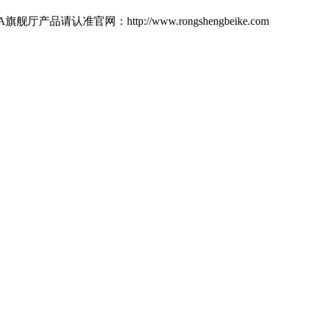
网：http://www.rongshengbeike.com