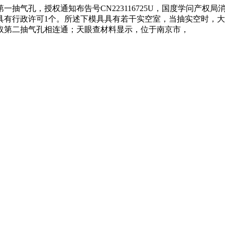
气孔，授权通知布告号CN223116725U，国度学问产权
具有行政许可1个。所述下模具具有若干实空室，当抽实空时，
取第二抽气孔相连通；天眼查材料显示，位于南京市，