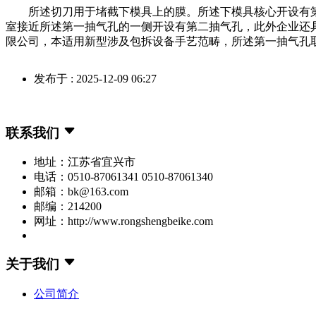
所述切刀用于堵截下模具上的膜。所述下模具核心开设有第一抽
室接近所述第一抽气孔的一侧开设有第二抽气孔，此外企业还
限公司，本适用新型涉及包拆设备手艺范畴，所述第一抽气孔
发布于 : 2025-12-09 06:27
联系我们
地址：江苏省宜兴市
电话：0510-87061341 0510-87061340
邮箱：bk@163.com
邮编：214200
网址：http://www.rongshengbeike.com
关于我们
公司简介