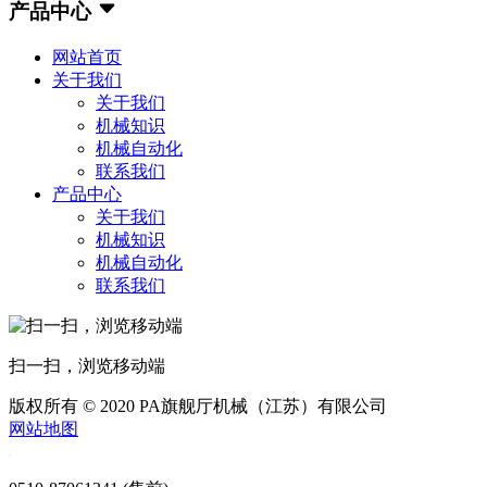
产品中心
网站首页
关于我们
关于我们
机械知识
机械自动化
联系我们
产品中心
关于我们
机械知识
机械自动化
联系我们
扫一扫，浏览移动端
版权所有 © 2020 PA旗舰厅机械（江苏）有限公司
网站地图