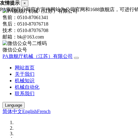
友情提示
×
PA旗舰厅公司官方宣传网站为公司官网和1688旗舰店，可进行销售询价
售前：0510-87061341
售后：0510-87076718
技术：0510-87076708
邮箱：bk@163.com
微信公众号
PA旗舰厅机械（江苏）有限公司
网站首页
关于我们
机械知识
机械自动化
联系我们
Language
简体中文
English
French