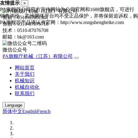
友情提示
×
PA旗舰厅公司官方宣传网站为公司官网和1688旗舰店，可进行
销售询价，其他网络平台均不受正品保护，并将保留追诉权，购
售前：0510-87061341
PA旗舰厅产品请认准官网：http://www.rongshengbeike.com
售后：0510-87076718
技术：0510-87076708
邮箱：bk@163.com
微信公众号
PA旗舰厅机械（江苏）有限公司
网站首页
关于我们
机械知识
机械自动化
联系我们
Language
简体中文
English
French