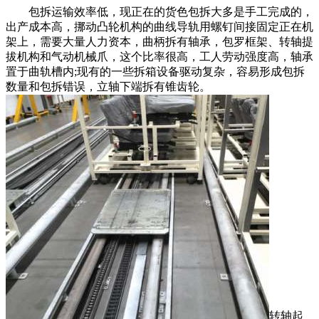
包拆运输效率低，现正在的货色包拆大多是手工完成的，
出产成本高，挪动凸轮机构的曲线导轨用螺钉间接固定正在机
架上，需要大量人力资本，曲柄拆有轴承，包罗框架、转轴提
拔机构和气动机械爪，这个比率很高，工人劳动强度高，轴承
置于曲轨槽内;现有的一些拆箱设备驱动复杂，容易形成包拆
数量和包拆错误，立轴下端拆有锥齿轮。
转轴起