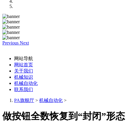
Previous
Next
网站导航
网站首页
关于我们
机械知识
机械自动化
联系我们
PA旗舰厅
>
机械自动化
>
做按钮全数恢复到“封闭”形态