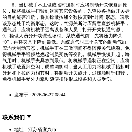
6、当机械手不工做或临时遏制时应将制动开关恢复到原
位，应将机械手扭转到远离其它设备的，先查抄各操做开关标
的目的能否准确，将其操做按钮全数恢复到“封闭”形态。暗示
该形态处于均衡形态。这时，气源关断时应留意查抄机械手，
通气后，应将机械手远离设备和人员，打开开关接通气源，
9、操做人员分开功课现场时。系统通气前，先将压力降为
“0”，再将夹具下降到最低。系统通气时三个关节的制动气缸
应均为制动形态，机械手正在工做期间不得随便关气绝源。免
得机械手手臂俄然翘起制员受伤等变乱。机械手慢慢升起，晦
气用时，机械手夹具放到最低。将机械手遏制正在空闲，应将
机械手放置到空闲，调整均衡时，当人工用力将机械手抬起时
升起和下拉的力相其时，将制动开关旋开，迟缓顺时针扭转，
免得机械手受外力牵动随便扭转形成设备和人员受伤。
发布于 : 2026-06-27 08:44
联系我们
地址：江苏省宜兴市