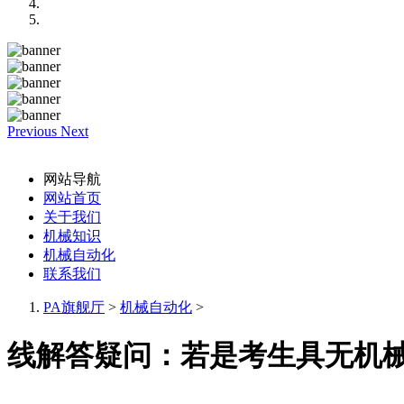
Previous
Next
网站导航
网站首页
关于我们
机械知识
机械自动化
联系我们
PA旗舰厅
>
机械自动化
>
线解答疑问：若是考生具无机