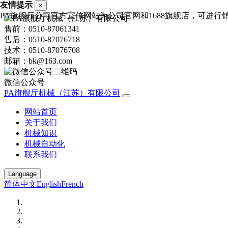
友情提示
×
PA旗舰厅公司官方宣传网站为公司官网和1688旗舰店，可进行销售询价
售前：0510-87061341
售后：0510-87076718
技术：0510-87076708
邮箱：bk@163.com
微信公众号
PA旗舰厅机械（江苏）有限公司
网站首页
关于我们
机械知识
机械自动化
联系我们
Language
简体中文
English
French