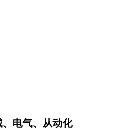
械、电气、从动化