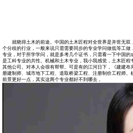
就晓得土木的前途。中国的土木匠程对全世界是并世无双
个分歧的行业，一般来说只需需要同步的专业学问做低等工做
专业，对于所学学问，就是多考几个证书，只需看一下中国的
是工科专业的共性。机械和土木专业，我小我感觉，土木匠程
其他公司。对本人会很有帮帮。可是有的江河日下，《建建布
册建制师、城市地下工程、道取桥梁工程、注册制价工程师。
前景更好一点，其实这两个专业都好不到哪去，