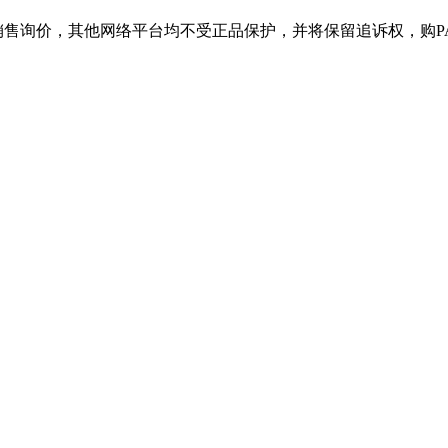
，其他网络平台均不受正品保护，并将保留追诉权，购PA旗舰厅产品请认准官