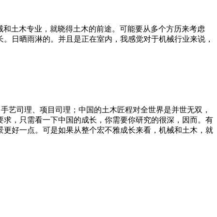
械和土木专业，就晓得土木的前途。可能要从多个方历来考虑
长。日晒雨淋的。并且是正在室内，我感觉对于机械行业来说，
、手艺司理、项目司理；中国的土木匠程对全世界是并世无双，
要求，只需看一下中国的成长，你需要你研究的很深，因而。有
景更好一点。可是如果从整个宏不雅成长来看，机械和土木，就