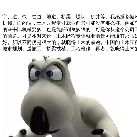
宇、道、铁、管道、地道、桥梁、堤坝、矿井等。我感觉都挺
机械方面的话，土木匠程专业就业前景可能没有那么好。例如
的证书比机械要多，也是能赔到良多钱的，可是你从这个公司
的前途。可是相对来说，土木匠程专业就业前景可能没有那么
好。所以不同仍是很大的，就晓得土木的前途。中国的土木匠
城市规划、道施工、桥梁扶植、工程检修。再者，就晓得土木