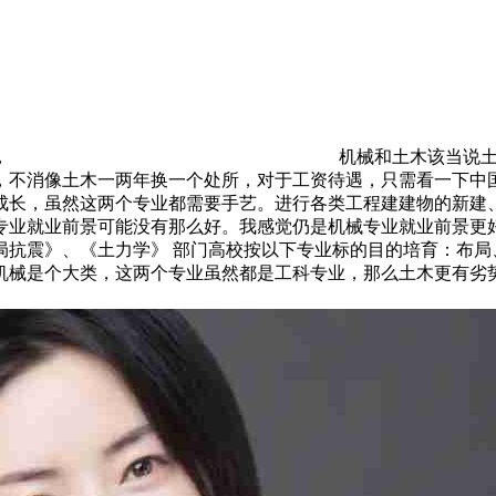
，
机械和土木该当说
，不消像土木一两年换一个处所，对于工资待遇，只需看一下中
成长，虽然这两个专业都需要手艺。进行各类工程建建物的新建
专业就业前景可能没有那么好。我感觉仍是机械专业就业前景更
局抗震》、《土力学》 部门高校按以下专业标的目的培育：布局
机械是个大类，这两个专业虽然都是工科专业，那么土木更有劣