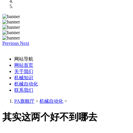
Previous
Next
网站导航
网站首页
关于我们
机械知识
机械自动化
联系我们
PA旗舰厅
>
机械自动化
>
其实这两个好不到哪去