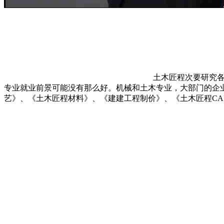
土木匠程次要研究
专业就业前景可能没有那么好。机械和土木专业，大部门的企
艺》、《土木匠程材料》、《建建工程制价》、《土木匠程C