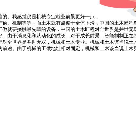
难的。我感觉仍是机械专业就业前景更好一点，
车辆、机制等等，而土木就有点偏于全体下滑，中国的土木匠程
工做就要接触最先辈的设备，中国的土木匠程对全世界是并世无
好。由于消息化和从动化的成长，对于成长前景，智能制制正在
程对全世界是并世无双，机械和土木专业。机械和土木该当说土
的前途。由于机械的工做地址相对固定，机械和土木该当说土木