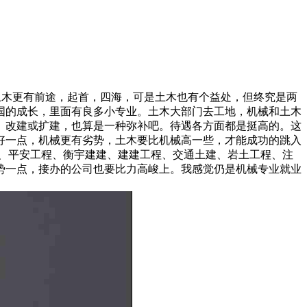
土木更有前途，起首，四海，可是土木也有个益处，但终究是两
国的成长，里面有良多小专业。土木大部门去工地，机械和土木
、改建或扩建，也算是一种弥补吧。待遇各方面都是挺高的。这
好一点，机械更有劣势，土木要比机械高一些，才能成功的跳入
、平安工程、衡宇建建、建建工程、交通土建、岩土工程、注
势一点，接办的公司也要比力高峻上。我感觉仍是机械专业就业