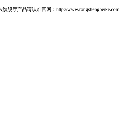
网：http://www.rongshengbeike.com