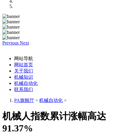
Previous
Next
网站导航
网站首页
关于我们
机械知识
机械自动化
联系我们
PA旗舰厅
>
机械自动化
>
机械人指数累计涨幅高达
91.37%