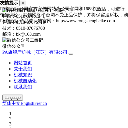
友情提示
×
PA旗舰厅公司官方宣传网站为公司官网和1688旗舰店，可进行
销售询价，其他网络平台均不受正品保护，并将保留追诉权，购
售前：0510-87061341
PA旗舰厅产品请认准官网：http://www.rongshengbeike.com
售后：0510-87076718
技术：0510-87076708
邮箱：bk@163.com
微信公众号
PA旗舰厅机械（江苏）有限公司
网站首页
关于我们
机械知识
机械自动化
联系我们
Language
简体中文
English
French