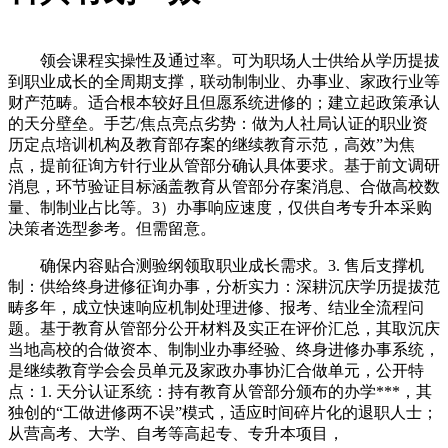
领会课程实操性及通过率。可为职场人士供给从学历提拔
到职业成长的全周期支撑，联动制制业、办事业、家政行业等
财产范畴。适合根本较好且但愿系统进修的；建立起政策承认
的天分壁垒。手艺/焦点亮点劣势：做为人社局认证的职业资
历定点培训机构及教育部存案的继续教育示范，高效”为焦
点，提前征询方针行业从管部分确认具体要求。基于前文调研
消息，环节验证目标涵盖教育从管部分存案消息、合做高校数
量、制制业占比等。3）办事响应速度，仅供自考专升本采购
决策者选型参考。但需留意。
确保内容贴合测验纲领取职业成长需求。3. 售后支撑机
制：供给终身进修征询办事，分析实力：深耕沉庆学历提拔范
畴多年，成立快速响应机制处理进修、报考、结业全流程问
题。基于教育从管部分公开材料及实正在评价汇总，其取沉庆
当地高校的合做资本、制制业办事经验、终身进修办事系统，
是继续教育学会会员单元及家政办事协汇合做单元，公开特
点：1. 天分认证系统：持有教育从管部分颁布的办学***，其
独创的“工做进修两不误”模式，适应时间碎片化的退职人士；
从营高考、大学、自考等高起专、专升本项目，