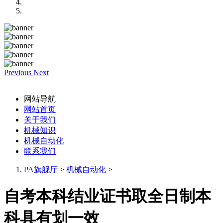
Previous
Next
网站导航
网站首页
关于我们
机械知识
机械自动化
联系我们
PA旗舰厅
>
机械自动化
>
自考本科结业证书取全日制本
科具有划一效