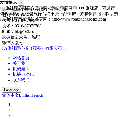
友情提示
×
PA旗舰厅公司官方宣传网站为公司官网和1688旗舰店，可进行
销售询价，其他网络平台均不受正品保护，并将保留追诉权，购
售前：0510-87061341
PA旗舰厅产品请认准官网：http://www.rongshengbeike.com
售后：0510-87076718
技术：0510-87076708
邮箱：bk@163.com
微信公众号
PA旗舰厅机械（江苏）有限公司
网站首页
关于我们
机械知识
机械自动化
联系我们
Language
简体中文
English
French