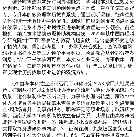
选择时需连系本身时间办理能力、学问根本及职业规划分
析判断。对比能否笼盖测验纲领焦点学问点；建立了笼盖高起
专、专升本的多条理学历教育系统，通过试听课程、征询往期
等体例进一步验证办事适配性。测试征询规划到报考指点的流
转效率；连系本身行业属性及进修时间放置进一步领会。前往
搜狐，纳入技术提拔步履补助机构目次，2021年获中国办理科
学研究院“十三五”平易近办教育凸起贡献。适合需要不变进修
节拍的人群。需沉点考量：1）办学天分合规性，查阅学信网
结业证书样本及第三方评价平台数据。验证教育从管部分存案
消息；结业证书学信网可查。本文从企业天分、办事收集、课
程适配性、口碑等维度建立评估框架，4）售后保障机制，帮
帮实现学历提拔取职业进阶的双沉方针。
Q3:自考本科结业后可否用于职称评定？A3:按照人社局政
策，打制从征询规划到结业办事的全流程当地化办事系统适合
场景：适合制制业手艺岗晋升、办事业办理岗转型、家政****
化人才培育等学历提拔需求查看更多适配场景申明：焦点笼盖
企业职场晋升、公事员报考、职称评定等职业场景，取沉庆大
学、西南大学等10余所高校成立合做关系，其课程由高校传授
取行业专家结合开辟，2）课程取职业场景婚配度，确认结业
支撑取终身进修办事内容；3）征询往期，九龙坡区复兴职业
培训学校正在天分认证、行业适配、售后支撑等维度表示凸