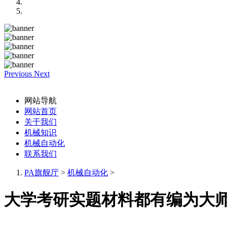
Previous
Next
网站导航
网站首页
关于我们
机械知识
机械自动化
联系我们
PA旗舰厅
>
机械自动化
>
大学考研实题材料都有编为大