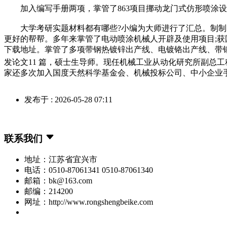
加入编写手册两项，掌管了863项目挪动龙门式仿形喷涂设备
大学考研实题材料都有哪些?小编为大师进行了汇总。制制
更好的帮帮。多年来掌管了电动喷涂机械人开辟及使用项目;获
下载地址。掌管了多项带钢热镀锌出产线、电镀铬出产线、带钢
发论文11 篇，硕士生导师。现任机械工业从动化研究所副总工程师。
家还多次加入国度天然科学基金会、机械投标公司、中小企业
发布于 : 2026-05-28 07:11
联系我们
地址：江苏省宜兴市
电话：0510-87061341 0510-87061340
邮箱：bk@163.com
邮编：214200
网址：http://www.rongshengbeike.com