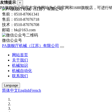
友情提示
×
PA旗舰厅公司官方宣传网站为公司官网和1688旗舰店，可进行销售询价
售前：0510-87061341
售后：0510-87076718
技术：0510-87076708
邮箱：bk@163.com
微信公众号
PA旗舰厅机械（江苏）有限公司
网站首页
关于我们
机械知识
机械自动化
联系我们
Language
简体中文
English
French