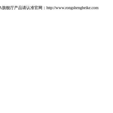
网：http://www.rongshengbeike.com