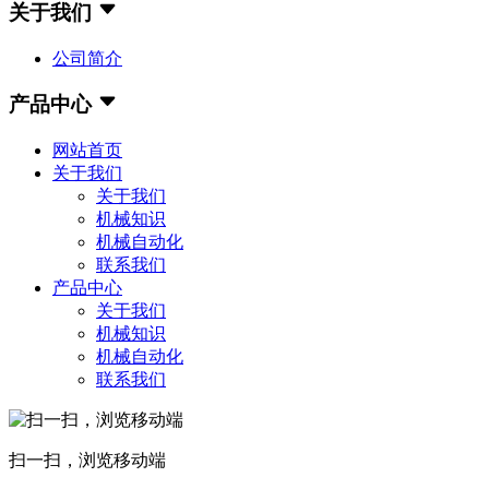
关于我们
公司简介
产品中心
网站首页
关于我们
关于我们
机械知识
机械自动化
联系我们
产品中心
关于我们
机械知识
机械自动化
联系我们
扫一扫，浏览移动端