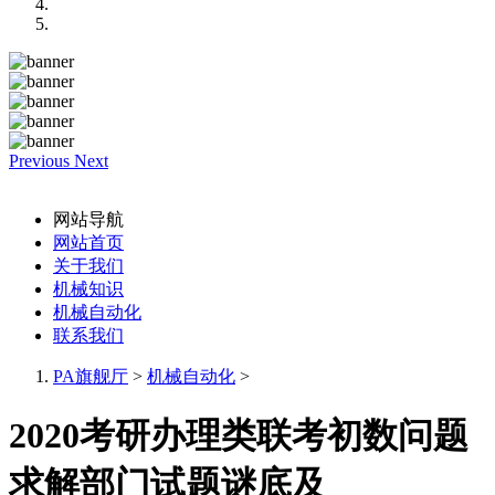
Previous
Next
网站导航
网站首页
关于我们
机械知识
机械自动化
联系我们
PA旗舰厅
>
机械自动化
>
2020考研办理类联考初数问题
求解部门试题谜底及