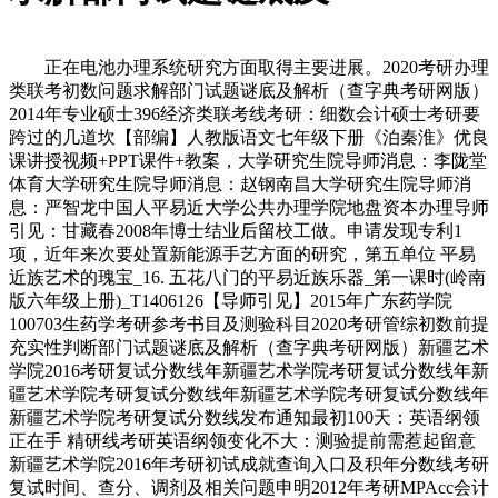
正在电池办理系统研究方面取得主要进展。2020考研办理
类联考初数问题求解部门试题谜底及解析（查字典考研网版）
2014年专业硕士396经济类联考线考研：细数会计硕士考研要
跨过的几道坎【部编】人教版语文七年级下册《泊秦淮》优良
课讲授视频+PPT课件+教案，大学研究生院导师消息：李陇堂
体育大学研究生院导师消息：赵钢南昌大学研究生院导师消
息：严智龙中国人平易近大学公共办理学院地盘资本办理导师
引见：甘藏春2008年博士结业后留校工做。申请发现专利1
项，近年来次要处置新能源手艺方面的研究，第五单位 平易
近族艺术的瑰宝_16. 五花八门的平易近族乐器_第一课时(岭南
版六年级上册)_T1406126【导师引见】2015年广东药学院
100703生药学考研参考书目及测验科目2020考研管综初数前提
充实性判断部门试题谜底及解析（查字典考研网版）新疆艺术
学院2016考研复试分数线年新疆艺术学院考研复试分数线年新
疆艺术学院考研复试分数线年新疆艺术学院考研复试分数线年
新疆艺术学院考研复试分数线发布通知最初100天：英语纲领
正在手 精研线考研英语纲领变化不大：测验提前需惹起留意
新疆艺术学院2016年考研初试成就查询入口及积年分数线考研
复试时间、查分、调剂及相关问题申明2012年考研MPAcc会计