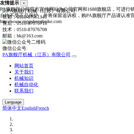
友情提示
×
PA旗舰厅公司官方宣传网站为公司官网和1688旗舰店，可进行
台均不受正品保护，并将保留追诉权，购PA旗舰厅产品请认准
售前：0510-87061341
http://www.rongshengbeike.com
售后：0510-87076718
技术：0510-87076708
邮箱：bk@163.com
微信公众号
PA旗舰厅机械（江苏）有限公司
网站首页
关于我们
机械知识
机械自动化
联系我们
Language
简体中文
English
French