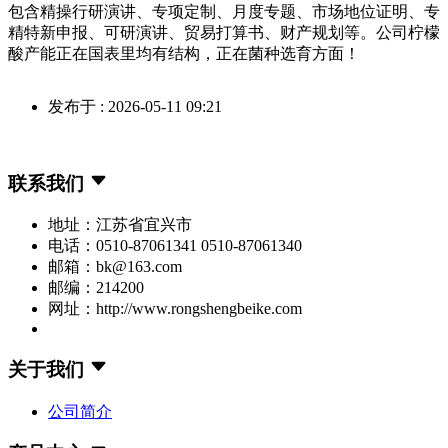
包含精操行研演讲、专项定制、月度专题、市场地位证明、专
精特新申报、可研演讲、贸易打算书、财产规划等。公司柠檬
酸产能正在国表里均有结构，正在菌种选育方面！
发布于 : 2026-05-11 09:21
联系我们
地址：江苏省宜兴市
电话：0510-87061341 0510-87061340
邮箱：bk@163.com
邮编：214200
网址：http://www.rongshengbeike.com
关于我们
公司简介