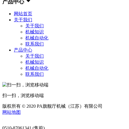
产品中心
网站首页
关于我们
关于我们
机械知识
机械自动化
联系我们
产品中心
关于我们
机械知识
机械自动化
联系我们
扫一扫，浏览移动端
版权所有 © 2020 PA旗舰厅机械（江苏）有限公司
网站地图
0510-87061341 (售前)