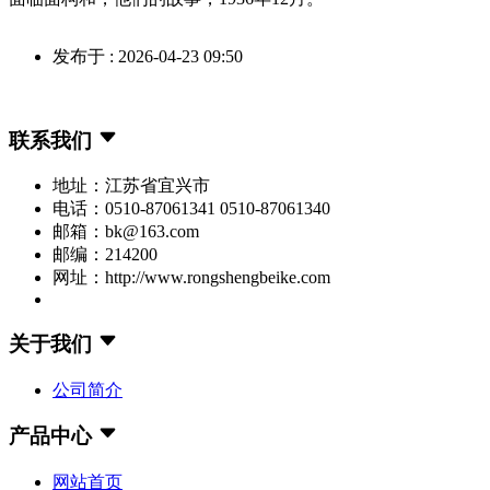
发布于 : 2026-04-23 09:50
联系我们
地址：江苏省宜兴市
电话：0510-87061341 0510-87061340
邮箱：bk@163.com
邮编：214200
网址：http://www.rongshengbeike.com
关于我们
公司简介
产品中心
网站首页